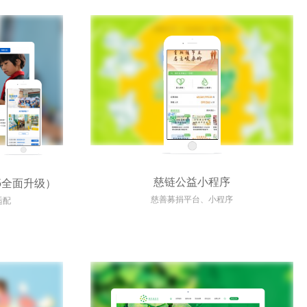
慈链公益小程序
5全面升级）
慈善募捐平台
、
小程序
适配