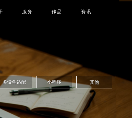
于
服务
作品
资讯
多设备适配
小程序
其他