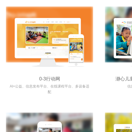
0-3行动网
瀞心儿
AI+公益
、
信息发布平台
、
在线课程平台
、
多设备适
信
配