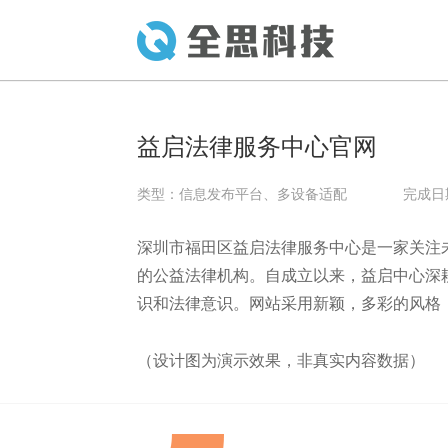
益启法律服务中心官网
类型：
信息发布平台
、
多设备适配
完成日期：2
深圳市福田区益启法律服务中心是一家关注
的公益法律机构。自成立以来，益启中心深
识和法律意识。网站采用新颖，多彩的风格
（设计图为演示效果，非真实内容数据）