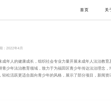
首页
关
022年4月
未成年人的健康成长，组织社会专业力量开展未成年人法治教育
耕青少年法治教育领域，致力于为福田区青少年传达法治理念，
，轻松活跃更适合面向青少年的风格，展示了部分项目，新闻资