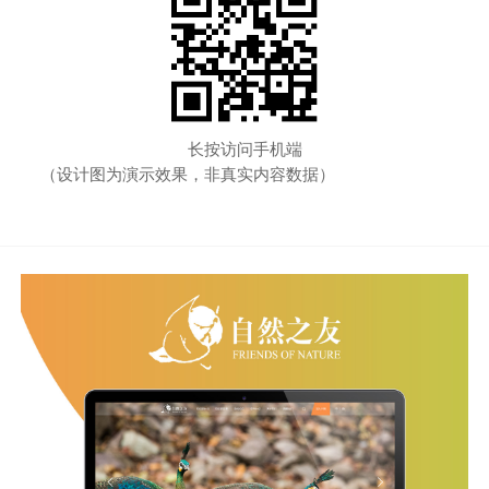
长按访问手机端
（设计图为演示效果，非真实内容数据）