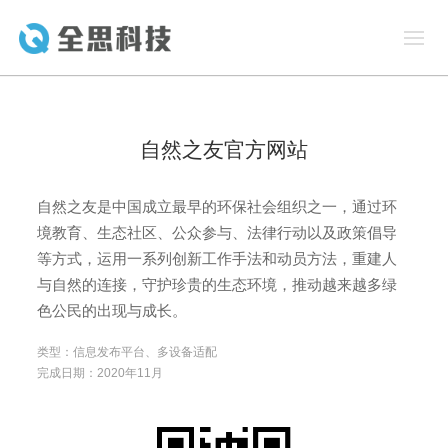
自然之友官方网站
自然之友是中国成立最早的环保社会组织之一，通过环
境教育、生态社区、公众参与、法律行动以及政策倡导
等方式，运用一系列创新工作手法和动员方法，重建人
与自然的连接，守护珍贵的生态环境，推动越来越多绿
色公民的出现与成长。
类型：
信息发布平台
、
多设备适配
完成日期：2020年11月