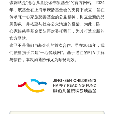
该网站是“瀞心儿童悦读专项基金”的官方网站。2024
年，该基金在上海宋庆龄基金会的支持下成立，旨在
传承陈一心家族慈善基金的公益精神，树立全新的品
牌形象，并搭建与社会公众沟通的桥梁。为此，陈一
心家族慈善基金团队再次委托我们，为其打造全新的
官方网站。
这已不是我们与基金会的首次合作。早在2016年，我
们便曾携手共建“一心悦读网”。基于过往的相互了解
与信任，本次沟通协作尤为顺畅高效。