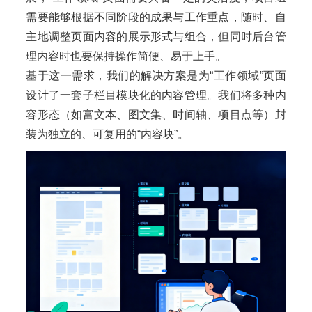
需要能够根据不同阶段的成果与工作重点，随时、自
主地调整页面内容的展示形式与组合，但同时后台管
理内容时也要保持操作简便、易于上手。
基于这一需求，我们的解决方案是为“工作领域”页面
设计了一套子栏目模块化的内容管理。我们将多种内
容形态（如富文本、图文集、时间轴、项目点等）封
装为独立的、可复用的“内容块”。