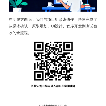
在明确方向后，我们与项目组紧密协作，快速完成了
从需求确认、原型规划、UI设计、程序开发到测试验
收的全流程。