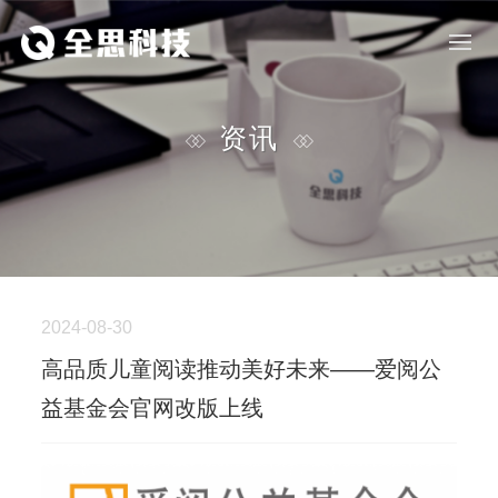
资讯
2024-08-30
高品质儿童阅读推动美好未来——爱阅公
益基金会官网改版上线