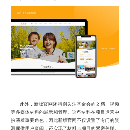
此外，新版官网还特别关注基金会的文档、视频
等多媒体材料的展示和管理。这些材料在项目运营中
扮演着重要角色，因此新版官网不仅设置了专门的资
源库供用户查阅，还实现了材料与项目的紧密关联。