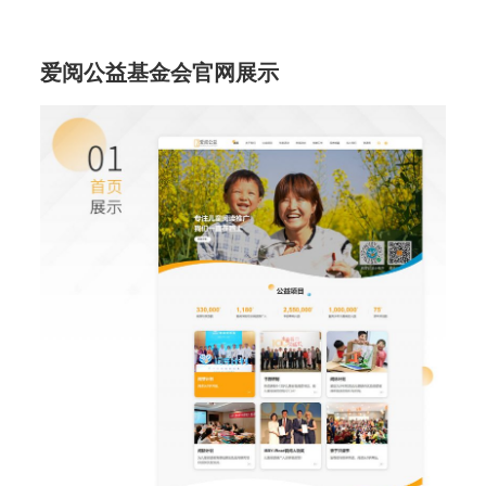
爱阅公益基金会官网展示