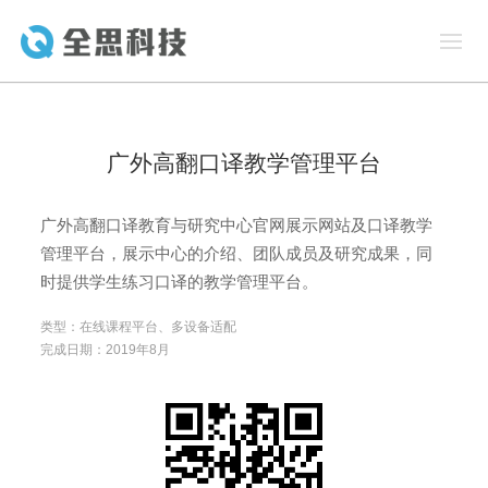
广外高翻口译教学管理平台
广外高翻口译教育与研究中心官网展示网站及口译教学
管理平台，展示中心的介绍、团队成员及研究成果，同
时提供学生练习口译的教学管理平台。
类型：
在线课程平台
、
多设备适配
完成日期：2019年8月