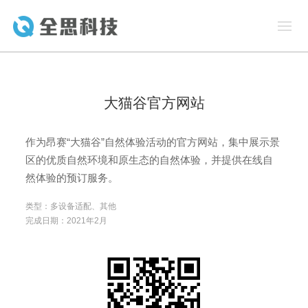
大猫谷官方网站
作为昂赛“大猫谷”自然体验活动的官方网站，集中展示景
区的优质自然环境和原生态的自然体验，并提供在线自
然体验的预订服务。
类型：
多设备适配
、
其他
完成日期：2021年2月