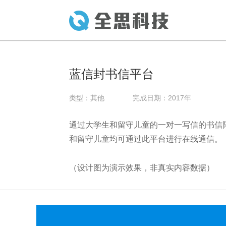
蓝信封书信平台
类型：
其他
完成日期：2017年
通过大学生和留守儿童的一对一写信的书信
和留守儿童均可通过此平台进行在线通信。
（设计图为演示效果，非真实内容数据）