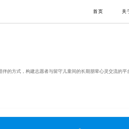
首页
关
陪伴的方式，构建志愿者与留守儿童间的长期朋辈心灵交流的平